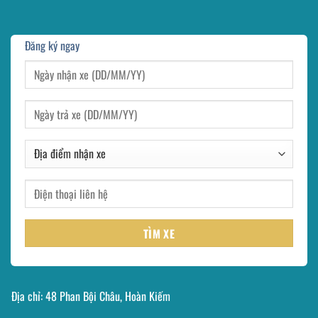
Đăng ký ngay
Địa chỉ: 48 Phan Bội Châu, Hoàn Kiếm